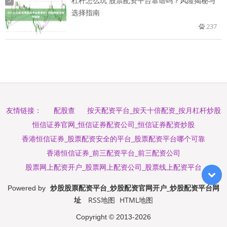
杠杆怎么玩 股票配资平台靠谱吗？风险揭秘与
选择指南
237
配股查
按天配资平台_按天十倍配资_按月杠杆炒股
友情链接：
恒信证券官网_恒信证券配资公司_恒信证券配资炒股
香港恒信证券_股票配资安全的平台_股票配资平台哪个可靠
香港恒信证券_前三配资平台_前三配资公司
股票网上配资开户_股票网上配资公司_股票线上配资平台
炒股股票配资平台_炒股配资官网开户_炒股配资平台网
Powered by
址
RSS地图
HTML地图
Copyright
© 2013-2026