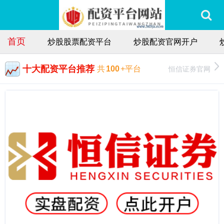
首页
炒股股票配资平台
炒股配资官网开户
十大配资平台推荐
恒信证券官网
共
100
+平台