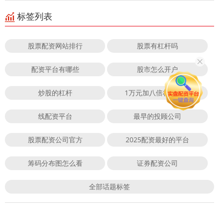
标签列表
股票配资网站排行
股票有杠杆吗
配资平台有哪些
股市怎么开户
炒股的杠杆
1万元加八倍杠杆炒股
线配资平台
最早的投顾公司
股票配资公司官方
2025配资最好的平台
筹码分布图怎么看
证券配资公司
全部话题标签