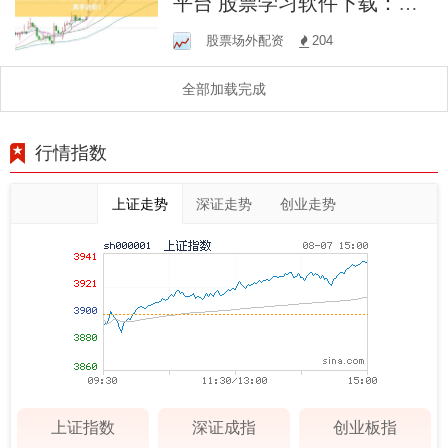
平台 股票学习软件下载：新
手入门到高手进阶！
股票场外配资
204
全部加载完成
行情指数
上证走势
深证走势
创业走势
上证指数
深证成指
创业板指