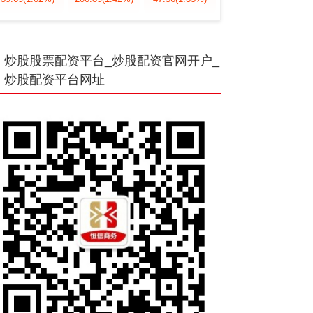
炒股股票配资平台_炒股配资官网开户_
炒股配资平台网址