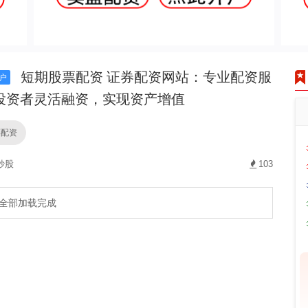
短期股票配资 证券配资网站：专业配资服
户
投资者灵活融资，实现资产增值
票配资
炒股
103
全部加载完成