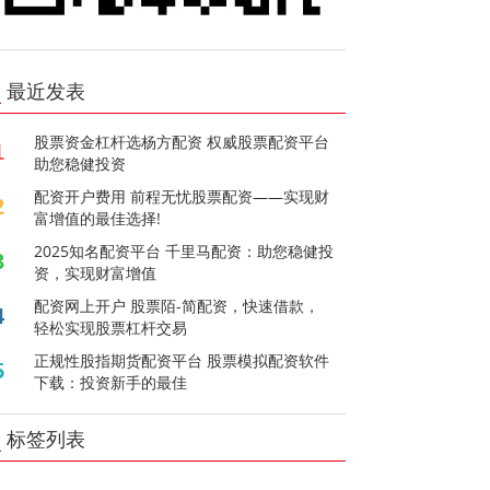
最近发表
股票资金杠杆选杨方配资 权威股票配资平台
1
助您稳健投资
配资开户费用 前程无忧股票配资——实现财
2
富增值的最佳选择!
2025知名配资平台 千里马配资：助您稳健投
3
资，实现财富增值
配资网上开户 股票陌-简配资，快速借款，
4
轻松实现股票杠杆交易
正规性股指期货配资平台 股票模拟配资软件
5
下载：投资新手的最佳
标签列表