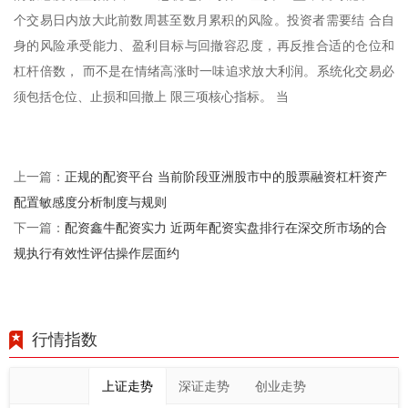
个交易日内放大此前数周甚至数月累积的风险。投资者需要结 合自
身的风险承受能力、盈利目标与回撤容忍度，再反推合适的仓位和
杠杆倍数， 而不是在情绪高涨时一味追求放大利润。系统化交易必
须包括仓位、止损和回撤上 限三项核心指标。 当
正规的配资平台 当前阶段亚洲股市中的股票融资杠杆资产
上一篇：
配置敏感度分析制度与规则
配资鑫牛配资实力 近两年配资实盘排行在深交所市场的合
下一篇：
规执行有效性评估操作层面约
行情指数
上证走势
深证走势
创业走势