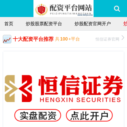
首页
炒股股票配资平台
炒股配资官网开户
十大配资平台推荐
恒信证券官网
共
100
+平台