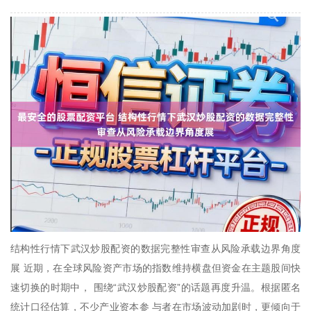
结构性行情下武汉炒股配资的数据完整性审查从风险承载边界角度
展 近期，在全球风险资产市场的指数维持横盘但资金在主题股间快
速切换的时期中， 围绕“武汉炒股配资”的话题再度升温。根据匿名
统计口径估算，不少产业资本参 与者在市场波动加剧时，更倾向于