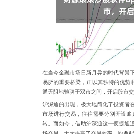
在当今金融市场日新月异的时代背景
易所的重要桥梁，正以其独特的优势和
通无阻地驰骋于双市之间，开启股市交
沪深通的出现，极大地简化了投资者
市场进行交易，往往需要分别开设账
转。而如今，借助沪深通这一便捷通
股票配
场交易，大大提高了交易效率，