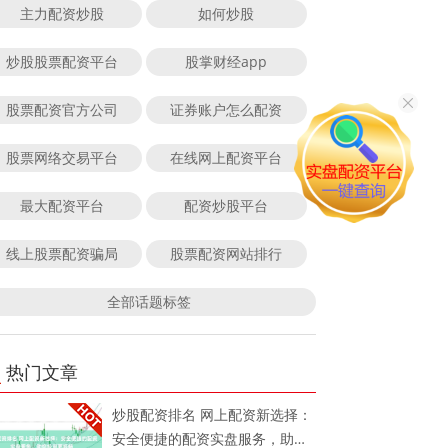
主力配资炒股
如何炒股
炒股股票配资平台
股掌财经app
股票配资官方公司
证券账户怎么配资
股票网络交易平台
在线网上配资平台
最大配资平台
配资炒股平台
线上股票配资骗局
股票配资网站排行
全部话题标签
热门文章
炒股配资排名 网上配资新选择：
安全便捷的配资实盘服务，助您