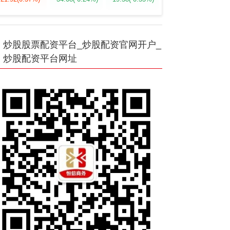
炒股股票配资平台_炒股配资官网开户_
炒股配资平台网址