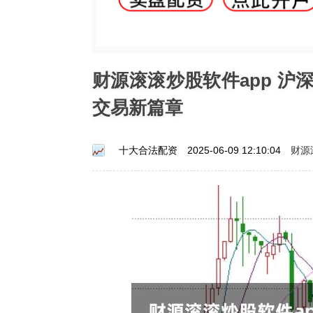
财源滚滚炒股软件app 
交易新篇章
财源
十大合法配资
2025-06-09 12:10:04