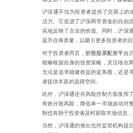
沪深通不仅为投资者提供了交易上的便
活力。它促进了沪深两市资金的自由
实地反映了企业的价值。同时，沪深
提升自身质量，以吸引更多投资者的目
炒股股票配资平台
对于投资者而言，
能够根据自身的投资策略，灵活地在
无论是追求稳健收益的蓝筹股，还是
者提供丰富的选择空间。
此外，沪深通还在风险控制方面发挥
有效分散风险，降低单一市场波动对
制也有助于投资者及时获取市场信息，
当然，沪深通的推出也对监管机构提