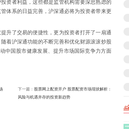
护投资者利益，这些都是监管机构需要深思熟虑的
监管体系的日益完善，沪深通必将为投资者带来更
仅提升了交易的便捷性，更为投资者打开了一扇通
，随着沪深通功能的不断完善和优化财源滚滚炒股
推动中国股市健康发展、提升市场国际竞争力方面
场
股票网上配资开户 股票配资市场现状解析：
下一篇：
风险与机遇并存的投资新趋势