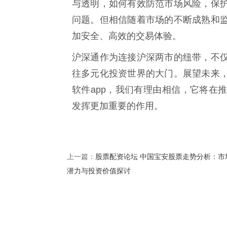
与透明，如何有效防范市场风险，保
问题。但相信随着市场的不断成熟和
加安全、高效的交易体验。
沪深通作为连接沪深两市的纽带，不
往多元化投资世界的大门。展望未来
软件app，我们有理由相信，它将在
发挥更加重要的作用。
股票配资论坛 中国宝安股票走势分析：市
上一篇：
潜力与投资价值探讨