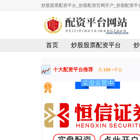
炒股股票配资平台_炒股配资官网开户_炒股配资平
首页
炒股股票配资平台
炒
十大配资平台推荐
共
100
+平台