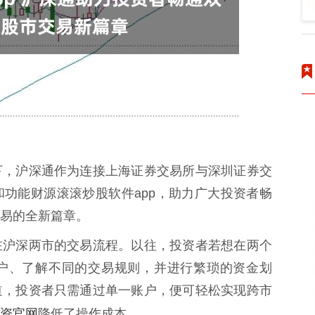
下，沪深通作为连接上海证券交易所与深圳证券交
功能财源滚滚炒股软件app，助力广大投资者畅
易的全新篇章。
在沪深两市的交易流程。以往，投资者若想在两个
户、了解不同的交易规则，并进行繁琐的资金划
道，投资者只需通过单一账户，便可轻松实现跨市
资官网
降低了操作成本。