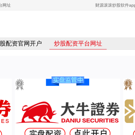
台网址
财源滚滚炒股软件ap
股配资官网开户
炒股配资平台网址