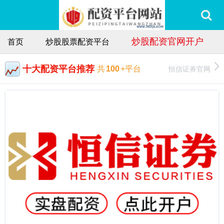
炒股配资官网开户
首页
炒股股票配资平台
十大配资平台推荐
恒信证券官网
共
100
+平台