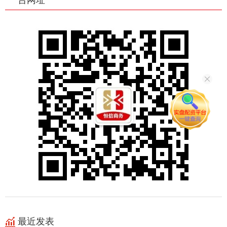
台网址
最近发表