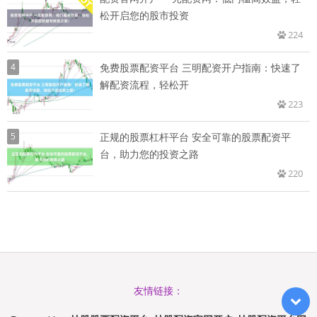
松开启您的股市投资
224
4
免费股票配资平台 三明配资开户指南：快速了
解配资流程，轻松开
223
5
正规的股票杠杆平台 安全可靠的股票配资平
台，助力您的投资之路
220
友情链接：