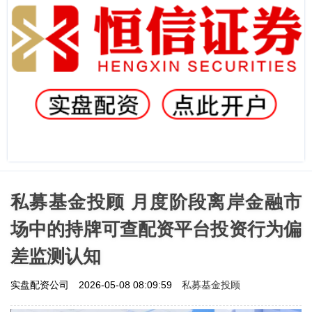
私募基金投顾 月度阶段离岸金融市
场中的持牌可查配资平台投资行为偏
差监测认知
私募基金投顾
实盘配资公司
2026-05-08 08:09:59