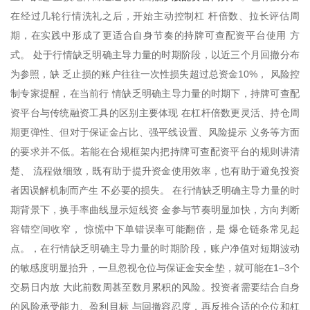
在经过几轮行情洗礼之后，开始主动控制杠 杆倍数、拉长评估周
期，在实践中形成了更适合自身节奏的持牌可查配资平台使用 方
式。 处于行情缺乏明确主导力量的时期阶段，以近三个月回撤分布
为参照，缺 乏止损的账户往往一次性损失超过总资金10%， 风险控
制专家提醒，在当前行 情缺乏明确主导力量的时期下，持牌可查配
资平台与传统融资工具的区别主要体现 在杠杆倍数更灵活、持仓周
期更弹性、但对于保证金占比、强平线设置、风险提示 义务等方面
的要求并不低。若能在合规框架内把持牌可查配资平台的规则讲清
楚、 流程做细致，既有助于提升资金使用效率，也有助于避免投资
者因误解机制而产生 不必要的损失。 在行情缺乏明确主导力量的时
期背景下，换手率曲线显示短线资 金参与节奏明显加快，方向判断
容错空间收窄， 惊慌中下单错误率可能翻倍，是 爆仓链条常见起
点。，在行情缺乏明确主导力量的时期阶段，账户净值对短期波动
的敏感度明显抬升，一旦忽视仓位与保证金安全垫，就可能在1–3个
交易日内放 大此前数周甚至数月累积的风险。投资者需要结合自身
的风险承受能力、盈利目标 与回撤容忍度，再反推合适的仓位和杠