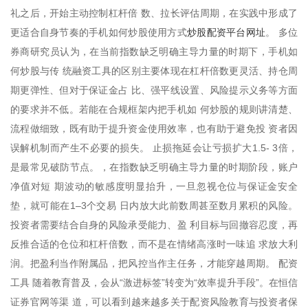
礼之后，开始主动控制杠杆倍 数、拉长评估周期，在实践中形成了
炒股配资平台网址
更适合自身节奏的手机如何炒股使用方式
。 多位
券商研究员认为，在当前指数缺乏明确主导力量的时期下，手机如
何炒股与传 统融资工具的区别主要体现在杠杆倍数更灵活、持仓周
期更弹性、但对于保证金占 比、强平线设置、风险提示义务等方面
的要求并不低。若能在合规框架内把手机如 何炒股的规则讲清楚、
流程做细致，既有助于提升资金使用效率，也有助于避免投 资者因
误解机制而产生不必要的损失。 止损拖延会让亏损扩大1.5- 3倍，
是最常见破防节点。，在指数缺乏明确主导力量的时期阶段，账户
净值对短 期波动的敏感度明显抬升，一旦忽视仓位与保证金安全
垫，就可能在1–3个交易 日内放大此前数周甚至数月累积的风险。
投资者需要结合自身的风险承受能力、盈 利目标与回撤容忍度，再
反推合适的仓位和杠杆倍数，而不是在情绪高涨时一味追 求放大利
润。把盈利当作附属品，把风控当作主任务，才能穿越周期。 配资
工具 随着教育普及，会从“激进标签”转变为“效率提升手段”。在恒信
证券官网等渠 道，可以看到越来越多关于配资风险教育与投资者保