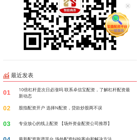
最近发表
10倍杠杆是次日必涨吗 联系卓信宝配资，了解杠杆配资最
01
新动态
02
股指配资开户 选择N配资，贷款炒股两不误
03
专业放心的线上配资 【场外资金配资公司推荐】
04
最新配资靠谱平台 场外配资纠纷案由和解决方法