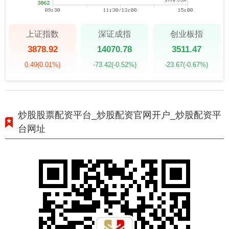
上证指数
深证成指
创业板指
3878.92
14070.78
3511.47
0.49
(0.01%)
-73.42
(-0.52%)
-23.67
(-0.67%)
炒股股票配资平台_炒股配资官网开户_炒股配资平
台网址