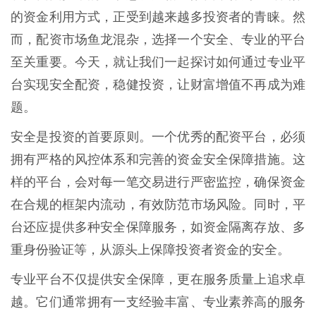
的资金利用方式，正受到越来越多投资者的青睐。然
而，配资市场鱼龙混杂，选择一个安全、专业的平台
至关重要。今天，就让我们一起探讨如何通过专业平
台实现安全配资，稳健投资，让财富增值不再成为难
题。
安全是投资的首要原则。一个优秀的配资平台，必须
拥有严格的风控体系和完善的资金安全保障措施。这
样的平台，会对每一笔交易进行严密监控，确保资金
在合规的框架内流动，有效防范市场风险。同时，平
台还应提供多种安全保障服务，如资金隔离存放、多
重身份验证等，从源头上保障投资者资金的安全。
专业平台不仅提供安全保障，更在服务质量上追求卓
越。它们通常拥有一支经验丰富、专业素养高的服务