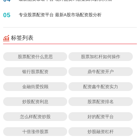
05
专业股票配资平台 最新A股市场配资股分析
标签列表
股票配资什么意思
股票加杠杆如何操作
银行股票配资
鼎牛配资开户
金融街爱投顾
配资鑫牛配资实力
炒股配资利息
股票配资排名
怎么样配资炒股
好的配资平台
十倍涨停股票
炒股融资杠杆