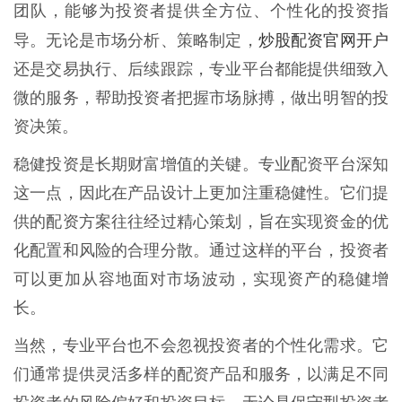
团队，能够为投资者提供全方位、个性化的投资指
炒股配资官网开户
导。无论是市场分析、策略制定，
还是交易执行、后续跟踪，专业平台都能提供细致入
微的服务，帮助投资者把握市场脉搏，做出明智的投
资决策。
稳健投资是长期财富增值的关键。专业配资平台深知
这一点，因此在产品设计上更加注重稳健性。它们提
供的配资方案往往经过精心策划，旨在实现资金的优
化配置和风险的合理分散。通过这样的平台，投资者
可以更加从容地面对市场波动，实现资产的稳健增
长。
当然，专业平台也不会忽视投资者的个性化需求。它
们通常提供灵活多样的配资产品和服务，以满足不同