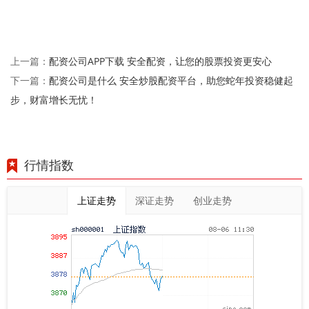
配资公司APP下载 安全配资，让您的股票投资更安心
上一篇：
配资公司是什么 安全炒股配资平台，助您蛇年投资稳健起
下一篇：
步，财富增长无忧！
行情指数
上证走势
深证走势
创业走势